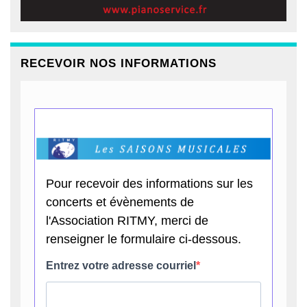
RECEVOIR NOS INFORMATIONS