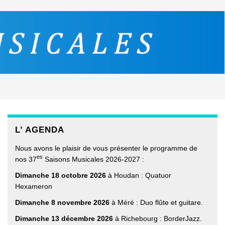
L’ AGENDA
Nous avons le plaisir de vous présenter le programme de
es
nos 37
Saisons Musicales 2026-2027 :
Dimanche 18 octobre 2026
à Houdan : Quatuor
Hexameron
Dimanche 8 novembre 2026
à Méré : Duo flûte et guitare.
Dimanche 13 décembre 2026
à Richebourg : BorderJazz.