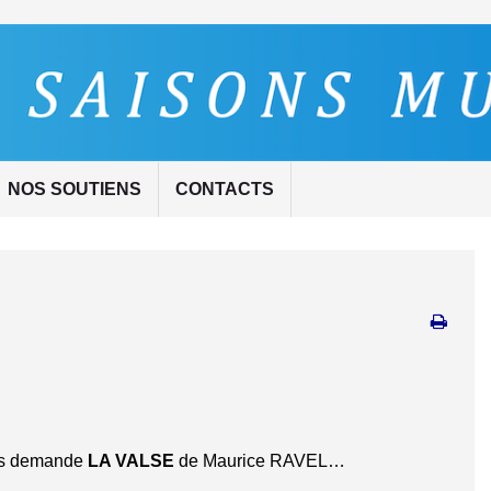
NOS SOUTIENS
CONTACTS
ous demande
LA VALSE
de Maurice RAVEL…