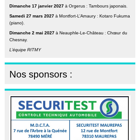
Dimanche 17 janvier 2027
à Orgerus : Tambours japonais.
Samedi 27 mars 2027
à Montfort-L’Amaury : Kotaro Fukuma
(piano).
Dimanche 2 mai 2027
à Neauphle-Le-Château : Chœur du
Chesnay.
L’équipe RITMY
Nos sponsors :