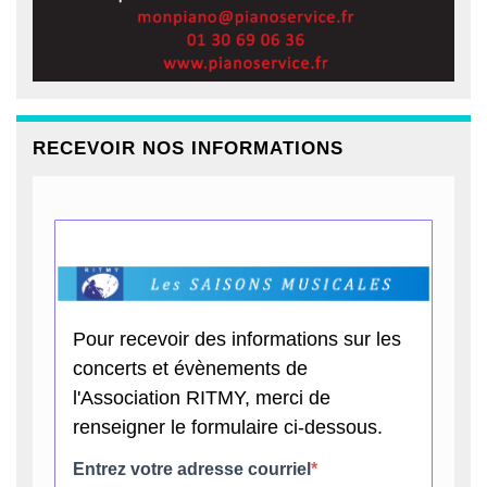
RECEVOIR NOS INFORMATIONS