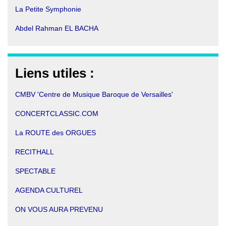
La Petite Symphonie
Abdel Rahman EL BACHA
Liens utiles :
CMBV 'Centre de Musique Baroque de Versailles'
CONCE
RTCLASSIC.COM
La ROUTE des ORGUES
RECITHALL
SPECTABLE
AGENDA CULTUREL
ON VOUS AURA PREVENU