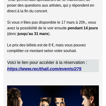
poser des questions aux artistes, qui y répondent en
direct à la fin du concert.
Si vous n’êtes pas disponible le 17 mars à 20h., vous
avez la possibilité de le voir ensuite
pendant 14 jours
(donc
jusqu’au 31 mars
).
Le prix des billets est de 8 €, mais vous pouvez
compléter ce montant selon votre souhait.
Voici le lien pour accéder à la réservation :
https://www.recithall.com/events/275