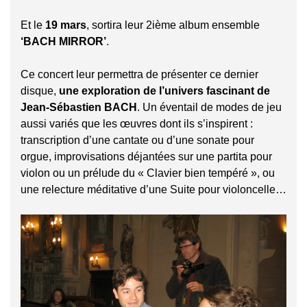
Et le
19 mars
, sortira leur 2ième album ensemble
‘BACH MIRROR’
.
Ce concert leur permettra de présenter ce dernier
disque,
une exploration de l’univers fascinant de
Jean-Sébastien BACH
. Un éventail de modes de jeu
aussi variés que les œuvres dont ils s’inspirent :
transcription d’une cantate ou d’une sonate pour
orgue, improvisations déjantées sur une partita pour
violon ou un prélude du « Clavier bien tempéré », ou
une relecture méditative d’une Suite pour violoncelle…