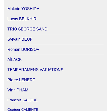
Makoto YOSHIDA
Lucas BELKHIRI
TRIO GEORGE SAND
Sylvain BEUF
Roman BORISOV
AÏLACK
TEMPERAMENS VARIATIONS
Pierre LENERT
Vinh PHAM
François SALQUE
Quatuor CALIENTE