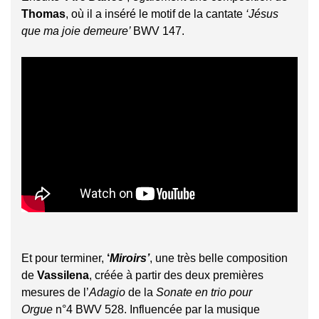
Thomas
, où il a inséré le motif de la cantate
‘Jésus
que ma joie demeure’
BWV 147.
Et pour terminer,
‘
Miroirs’
, une très belle composition
de
Vassilena
, créée à partir des deux premières
mesures de l’
Adagio
de la
Sonate en trio pour
Orgue
n°4 BWV 528. Influencée par la musique