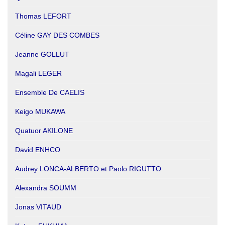
Thomas LEFORT
Céline GAY DES COMBES
Jeanne GOLLUT
Magali LEGER
Ensemble De CAELIS
Keigo MUKAWA
Quatuor AKILONE
David ENHCO
Audrey LONCA-ALBERTO et Paolo RIGUTTO
Alexandra SOUMM
Jonas VITAUD