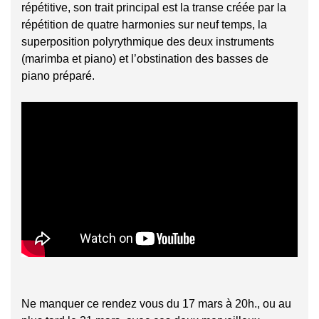
répétitive, son trait principal est la transe créée par la
répétition de quatre harmonies sur neuf temps, la
superposition polyrythmique des deux instruments
(marimba et piano) et l’obstination des basses de
piano préparé.
Ne manquer ce rendez vous du 17 mars à 20h., ou au