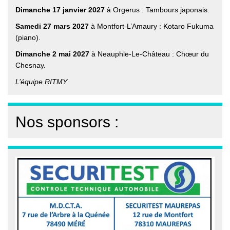
Dimanche 17 janvier 2027
à Orgerus : Tambours japonais.
Samedi 27 mars 2027
à Montfort-L’Amaury : Kotaro Fukuma
(piano).
Dimanche 2 mai 2027
à Neauphle-Le-Château : Chœur du
Chesnay.
L’équipe RITMY
Nos sponsors :