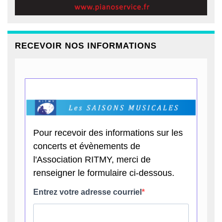
RECEVOIR NOS INFORMATIONS