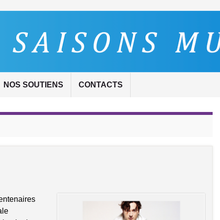
NOS SOUTIENS
CONTACTS
entenaires
ale