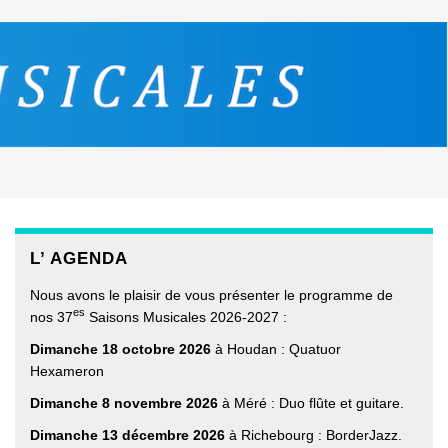
L’ AGENDA
Nous avons le plaisir de vous présenter le programme de
es
nos 37
Saisons Musicales 2026-2027 :
Dimanche 18 octobre 2026
à Houdan : Quatuor
Hexameron
Dimanche 8 novembre 2026
à Méré : Duo flûte et guitare.
Dimanche 13 décembre 2026
à Richebourg : BorderJazz.