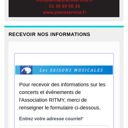
RECEVOIR NOS INFORMATIONS