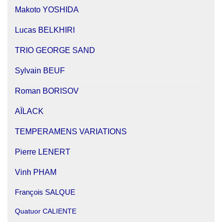
Makoto YOSHIDA
Lucas BELKHIRI
TRIO GEORGE SAND
Sylvain BEUF
Roman BORISOV
AÏLACK
TEMPERAMENS VARIATIONS
Pierre LENERT
Vinh PHAM
François SALQUE
Quatuor CALIENTE