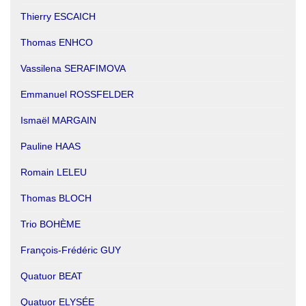
Thierry ESCAICH
Thomas ENHCO
Vassilena SERAFIMOVA
Emmanuel ROSSFELDER
Ismaël MARGAIN
Pauline HAAS
Romain LELEU
Thomas BLOCH
Trio BOHÈME
François-Frédéric GUY
Quatuor BEAT
Quatuor ELYSÉE