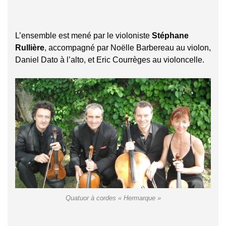
L’ensemble est mené par le violoniste
Stéphane
Rullière
, accompagné par Noëlle Barbereau au violon,
Daniel Dato à l’alto, et Eric Courrèges au violoncelle.
Quatuor à cordes « Hermarque »