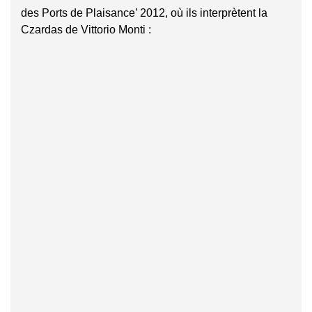
des Ports de Plaisance’ 2012, où ils interprètent la
Czardas de Vittorio Monti :