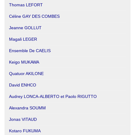
Thomas LEFORT
Céline GAY DES COMBES
Jeanne GOLLUT
Magali LEGER
Ensemble De CAELIS
Keigo MUKAWA
Quatuor AKILONE
David ENHCO
Audrey LONCA-ALBERTO et Paolo RIGUTTO
Alexandra SOUMM
Jonas VITAUD
Kotaro FUKUMA