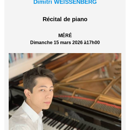
Dimitri WEISSENBERG
Récital de piano
MÉRÉ
Dimanche 15 mars 2026 à17h00