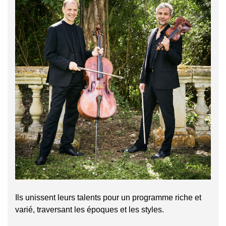
Ils unissent leurs talents pour un programme riche et
varié, traversant les époques et les styles.