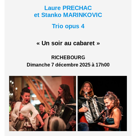
Laure PRECHAC
et Stanko MARINKOVIC
Trio opus 4
« Un soir au cabaret »
RICHEBOURG
Dimanche 7 décembre 2025 à 17h00