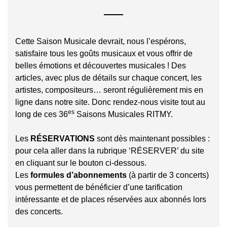
Cette Saison Musicale devrait, nous l’espérons,
satisfaire tous les goûts musicaux et vous offrir de
belles émotions et découvertes musicales ! Des
articles, avec plus de détails sur chaque concert, les
artistes, compositeurs… seront régulièrement mis en
ligne dans notre site. Donc rendez-nous visite tout au
es
long de ces 36
Saisons Musicales RITMY.
Les
RÉSERVATIONS
sont dès maintenant possibles :
pour cela aller dans la rubrique ‘RÉSERVER’ du site
en cliquant sur le bouton ci-dessous.
Les
formules d’abonnements
(à partir de 3 concerts)
vous permettent de bénéficier d’une tarification
intéressante et de places réservées aux abonnés lors
des concerts.