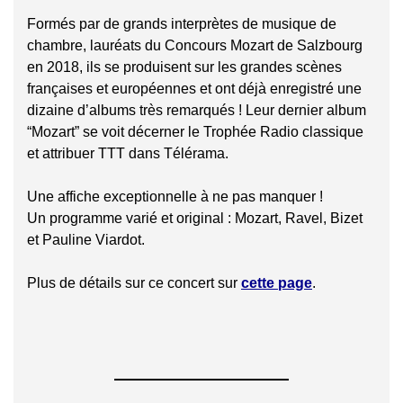
Formés par de grands interprètes de musique de
chambre, lauréats du Concours Mozart de Salzbourg
en 2018, ils se produisent sur les grandes scènes
françaises et européennes et ont déjà enregistré une
dizaine d’albums très remarqués ! Leur dernier album
“Mozart” se voit décerner le Trophée Radio classique
et attribuer TTT dans Télérama.
Une affiche exceptionnelle à ne pas manquer !
Un programme varié et original : Mozart, Ravel, Bizet
et Pauline Viardot.
Plus de détails sur ce concert sur
cette page
.