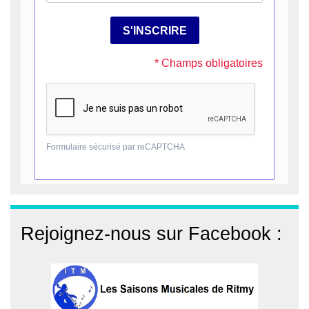
Rejoignez-nous sur Facebook :