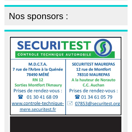
Nos sponsors :