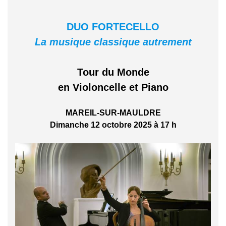
DUO FORTECELLO
La musique classique autrement
Tour du Monde
en Violoncelle et Piano
MAREIL-SUR-MAULDRE
Dimanche 12 octobre 2025 à 17 h