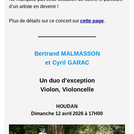
d’un artiste en devenir !
Plus de détails sur ce concert sur
cette page
.
Bertrand MALMASSON
et Cyril GARAC
Un duo d’exception
Violon, Violoncelle
HOUDAN
Dimanche 12 avril 2026 à 17H00