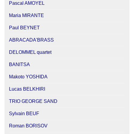
Pascal AMOYEL
Maria MIRANTE
Paul BEYNET
ABRACADA'BRASS
DELOMMEL quartet
BANITSA
Makoto YOSHIDA
Lucas BELKHIRI
TRIO GEORGE SAND
Sylvain BEUF
Roman BORISOV