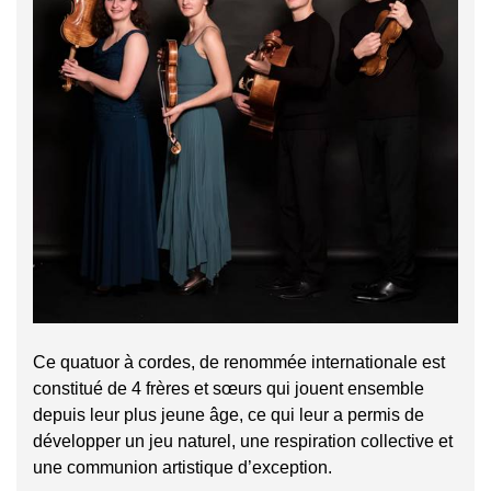
Ce quatuor à cordes, de renommée internationale est
constitué de 4 frères et sœurs qui jouent ensemble
depuis leur plus jeune âge, ce qui leur a permis de
développer un jeu naturel, une respiration collective et
une communion artistique d’exception.