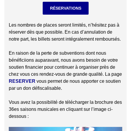
RÉSERVATIONS
Les nombres de places seront limités, n’hésitez pas à
réserver dès que possible. En cas d’annulation de
notre part, les billets seront intégralement remboursés.
En raison de la perte de subventions dont nous
bénéficiions auparavant, nous avons besoin de votre
soutien financier pour continuer à organiser près de
chez vous ces rendez-vous de grande qualité. La page
RESERVER
vous permet de nous apporter ce soutien
par un don défiscalisable.
Vous avez la possibilité de télécharger la brochure des
36es saisons musicales en cliquant sur l’image ci-
dessous :