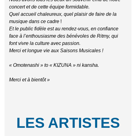
concert et de cette équipe formidable.
Quel accueil chaleureux, quel plaisir de faire de la
musique dans ce cadre
!
Et le public fidèle est au rendez-vous, en confiance
face à l’enthousiasme des bénévoles de Ritmy, qui
font vivre la culture avec passion.
Merci et longue vie aux Saisons Musicales !
« Omotenashi » to « KIZUNA » ni kansha.
Merci et à bientôt »
LES ARTISTE
S