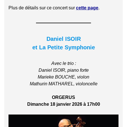
Plus de détails sur ce concert sur
cette page
.
Daniel ISOIR
et La Petite Symphonie
Avec le trio :
Daniel ISOIR, piano forte
Marieke BOUCHE, violon
Mathurin MATHAREL, violoncelle
ORGERUS
Dimanche 18 janvier 2026 à 17h00