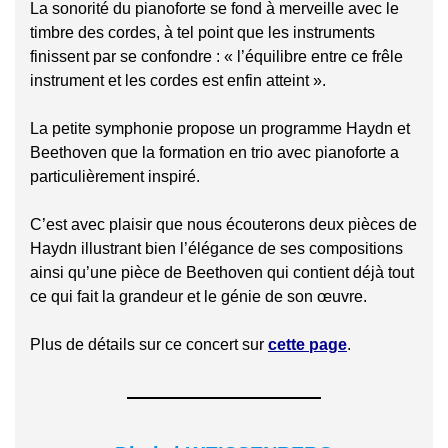
La sonorité du pianoforte se fond à merveille avec le
timbre des cordes, à tel point que les instruments
finissent par se confondre : « l’équilibre entre ce frêle
instrument et les cordes est enfin atteint ».
La petite symphonie propose un programme Haydn et
Beethoven que la formation en trio avec pianoforte a
particulièrement inspiré.
C’est avec plaisir que nous écouterons deux pièces de
Haydn illustrant bien l’élégance de ses compositions
ainsi qu’une pièce de Beethoven qui contient déjà tout
ce qui fait la grandeur et le génie de son œuvre.
Plus de détails sur ce concert sur
cette page
.