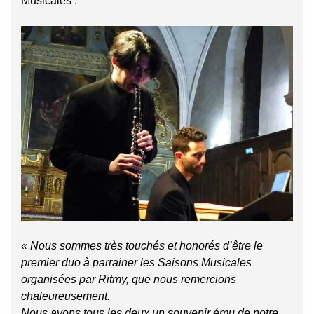
Musicales :
« Nous sommes très touchés et honorés d’être le
premier duo à parrainer les Saisons Musicales
organisées par Ritmy, que nous remercions
chaleureusement.
Nous avons tous les deux un souvenir ému de notre