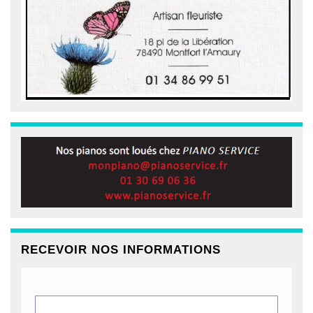
RECEVOIR NOS INFORMATIONS