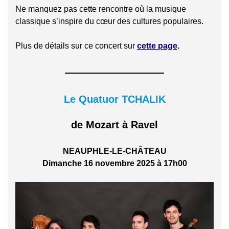
Ne manquez pas cette rencontre où la musique
classique s’inspire du cœur des cultures populaires.
Plus de détails sur ce concert sur
cette page
.
Le Quatuor TCHALIK
de Mozart à Ravel
NEAUPHLE-LE-CHÂTEAU
Dimanche 16 novembre 2025 à 17h00