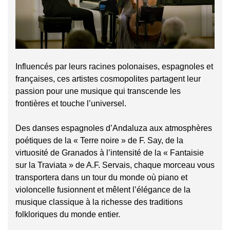
Influencés par leurs racines polonaises, espagnoles et
françaises, ces artistes cosmopolites partagent leur
passion pour une musique qui transcende les
frontières et touche l’universel.
Des danses espagnoles d’Andaluza aux atmosphères
poétiques de la « Terre noire » de F. Say, de la
virtuosité de Granados à l’intensité de la « Fantaisie
sur la Traviata » de A.F. Servais, chaque morceau vous
transportera dans un tour du monde où piano et
violoncelle fusionnent et mêlent l’élégance de la
musique classique à la richesse des traditions
folkloriques du monde entier.