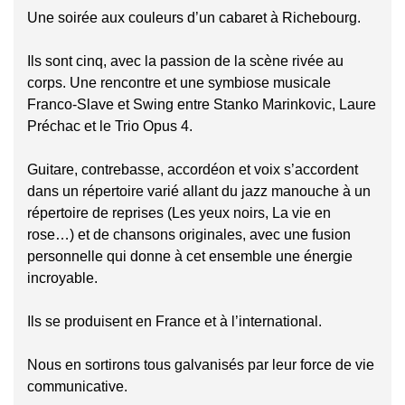
Une soirée aux couleurs d’un cabaret à Richebourg.
Ils sont cinq, avec la passion de la scène rivée au
corps. Une rencontre et une symbiose musicale
Franco-Slave et Swing entre Stanko Marinkovic, Laure
Préchac et le Trio Opus 4.
Guitare, contrebasse, accordéon et voix s’accordent
dans un répertoire varié allant du jazz manouche à un
répertoire de reprises (Les yeux noirs, La vie en
rose…) et de chansons originales, avec une fusion
personnelle qui donne à cet ensemble une énergie
incroyable.
Ils se produisent en France et à l’international.
Nous en sortirons tous galvanisés par leur force de vie
communicative.