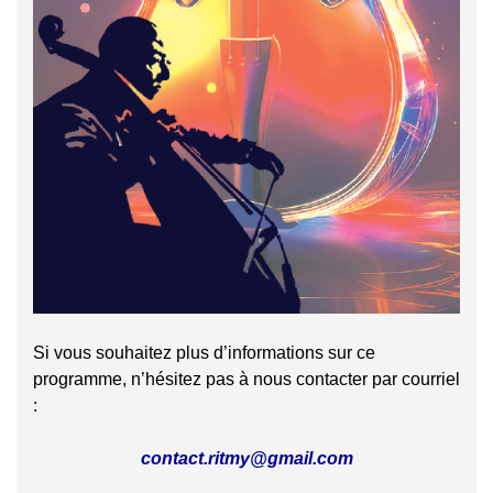
Si vous souhaitez plus d’informations sur ce
programme, n’hésitez pas à nous contacter par courriel
:
contact.ritmy@gmail.com