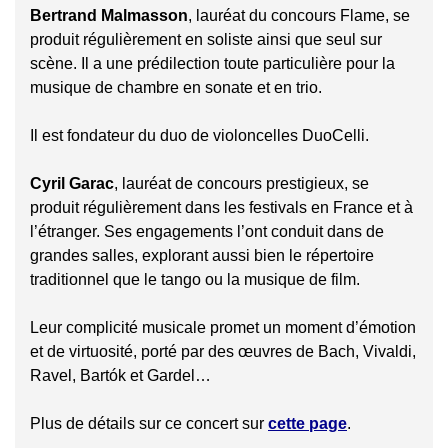
Bertrand Malmasson
, lauréat du concours Flame, se
produit régulièrement en soliste ainsi que seul sur
scène. Il a une prédilection toute particulière pour la
musique de chambre en sonate et en trio.
Il est fondateur du duo de violoncelles DuoCelli.
Cyril Garac
, lauréat de concours prestigieux, se
produit régulièrement dans les festivals en France et à
l’étranger. Ses engagements l’ont conduit dans de
grandes salles, explorant aussi bien le répertoire
traditionnel que le tango ou la musique de film.
Leur complicité musicale promet un moment d’émotion
et de virtuosité, porté par des œuvres de Bach, Vivaldi,
Ravel, Bartók et Gardel…
Plus de détails sur ce concert sur
cette page
.