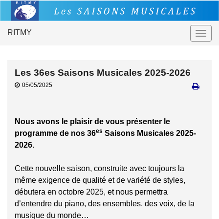
RITMY
Togg
navig
Les 36es Saisons Musicales 2025-2026
05/05/2025
Nous avons le plaisir de vous présenter le
es
programme de nos 36
Saisons Musicales 2025-
2026
.
Cette nouvelle saison, construite avec toujours la
même exigence de qualité et de variété de styles,
débutera en octobre 2025, et nous permettra
d’entendre du piano, des ensembles, des voix, de la
musique du monde…