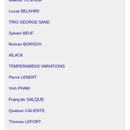
Lucas BELKHIRI
TRIO GEORGE SAND
Sylvain BEUF
Roman BORISOV
AÏLACK
TEMPERAMENS VARIATIONS
Pierre LENERT
Vinh PHAM
François SALQUE
Quatuor CALIENTE
Thomas LEFORT