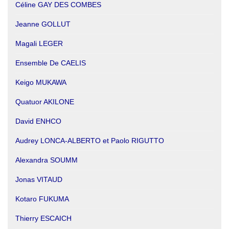
Céline GAY DES COMBES
Jeanne GOLLUT
Magali LEGER
Ensemble De CAELIS
Keigo MUKAWA
Quatuor AKILONE
David ENHCO
Audrey LONCA-ALBERTO et Paolo RIGUTTO
Alexandra SOUMM
Jonas VITAUD
Kotaro FUKUMA
Thierry ESCAICH