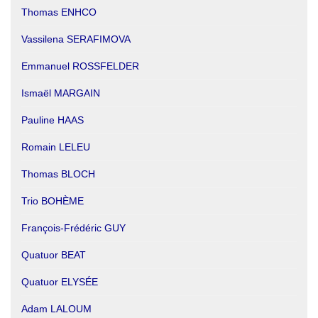
Thomas ENHCO
Vassilena SERAFIMOVA
Emmanuel ROSSFELDER
Ismaël MARGAIN
Pauline HAAS
Romain LELEU
Thomas BLOCH
Trio BOHÈME
François-Frédéric GUY
Quatuor BEAT
Quatuor ELYSÉE
Adam LALOUM