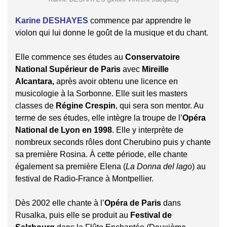
Karine DESHAYES
commence par apprendre le
violon qui lui donne le goût de la musique et du chant.
Elle commence ses études au
Conservatoire
National Supérieur de Paris
avec
Mireille
Alcantara,
après avoir obtenu une licence en
musicologie à la Sorbonne. Elle suit les masters
classes de
Régine Crespin
,
qui sera son mentor. Au
terme de ses études, elle intègre la troupe de l’
Opéra
National de Lyon en 1998
. Elle y interprète de
nombreux seconds rôles dont Cherubino puis y chante
sa première Rosina. À cette période, elle chante
également sa première Elena (
La Donna del lago
) au
festival de Radio-France à Montpellier.
Dès 2002 elle chante à l’
Opéra de Paris
dans
Rusalka, puis elle se produit au
Festival de