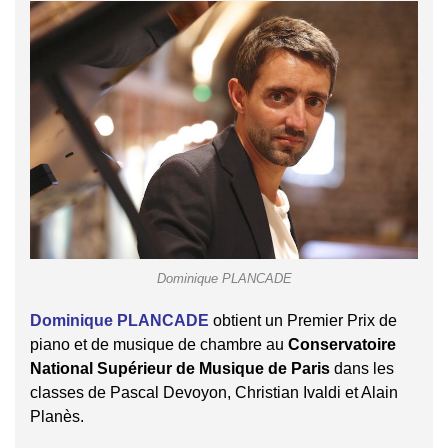
Dominique PLANCADE
Dominique PLANCADE
obtient un Premier Prix de
piano et de musique de chambre au
Conservatoire
National Supérieur de Musique de Paris
dans les
classes de Pascal Devoyon, Christian Ivaldi et Alain
Planès.