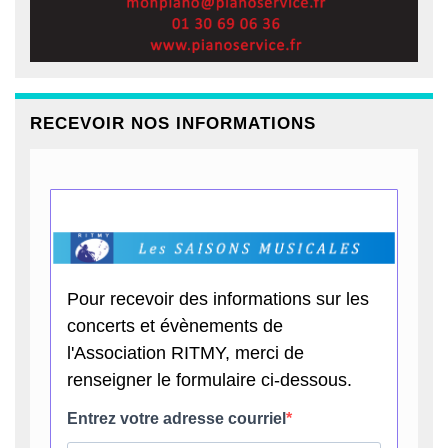
RECEVOIR NOS INFORMATIONS