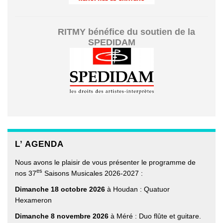
RITMY bénéfice du soutien de la
SPEDIDAM
L’ AGENDA
Nous avons le plaisir de vous présenter le programme de
es
nos 37
Saisons Musicales 2026-2027 :
Dimanche 18 octobre 2026
à Houdan : Quatuor
Hexameron
Dimanche 8 novembre 2026
à Méré : Duo flûte et guitare.