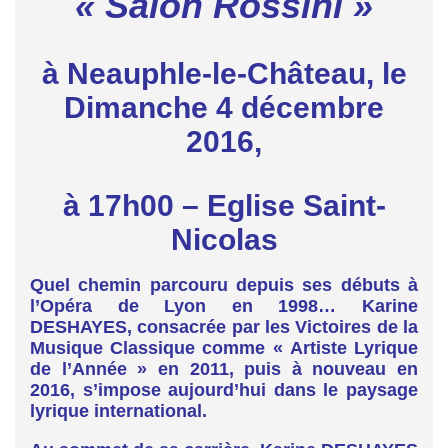
« Salon Rossini »
à Neauphle-le-Château, le
Dimanche 4 décembre
2016,
à 17h00 –
Eglise Saint-
Nicolas
Quel chemin parcouru depuis ses débuts à
l’Opéra de Lyon en 1998… Karine
DESHAYES, consacrée par les Victoires de la
Musique Classique comme « Artiste Lyrique
de l’Année » en 2011, puis à nouveau en
2016, s’impose aujourd’hui dans le paysage
lyrique international.