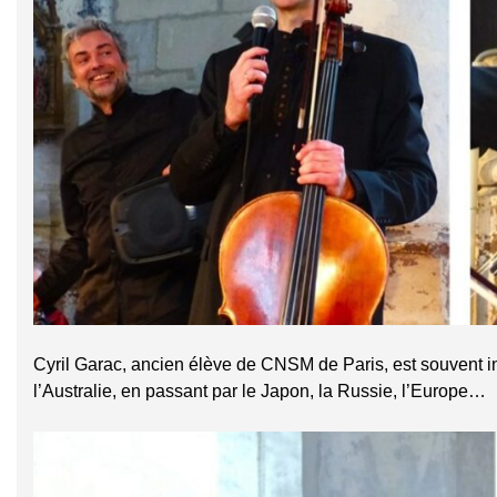
Cyril Garac, ancien élève de CNSM de Paris, est souvent 
l’Australie, en passant par le Japon, la Russie, l’Europe…