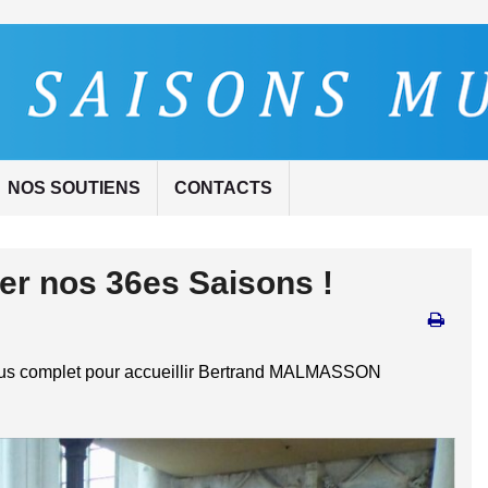
NOS SOUTIENS
CONTACTS
er nos 36es Saisons !
plus complet pour accueillir Bertrand MALMASSON