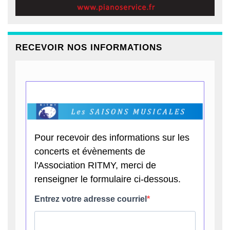
RECEVOIR NOS INFORMATIONS