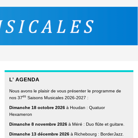
L’ AGENDA
Nous avons le plaisir de vous présenter le programme de
es
nos 37
Saisons Musicales 2026-2027 :
Dimanche 18 octobre 2026
à Houdan : Quatuor
Hexameron
Dimanche 8 novembre 2026
à Méré : Duo flûte et guitare.
Dimanche 13 décembre 2026
à Richebourg : BorderJazz.