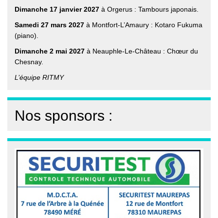
Dimanche 17 janvier 2027
à Orgerus : Tambours japonais.
Samedi 27 mars 2027
à Montfort-L’Amaury : Kotaro Fukuma
(piano).
Dimanche 2 mai 2027
à Neauphle-Le-Château : Chœur du
Chesnay.
L’équipe RITMY
Nos sponsors :