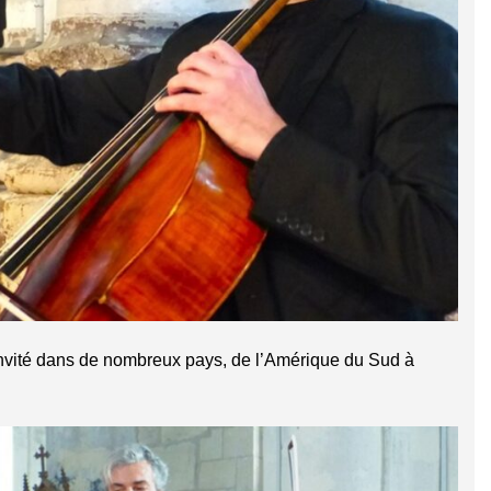
invité dans de nombreux pays, de l’Amérique du Sud à