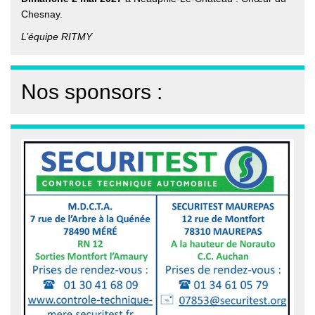
Chesnay.
L’équipe RITMY
Nos sponsors :