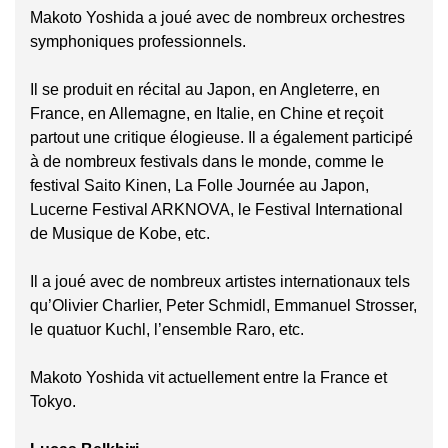
Makoto Yoshida a joué avec de nombreux orchestres
symphoniques professionnels.
Il se produit en récital au Japon, en Angleterre, en
France, en Allemagne, en Italie, en Chine et reçoit
partout une critique élogieuse. Il a également participé
à de nombreux festivals dans le monde, comme le
festival Saito Kinen, La Folle Journée au Japon,
Lucerne Festival ARKNOVA, le Festival International
de Musique de Kobe, etc.
Il a joué avec de nombreux artistes internationaux tels
qu’Olivier Charlier, Peter Schmidl, Emmanuel Strosser,
le quatuor Kuchl, l’ensemble Raro, etc.
Makoto Yoshida vit actuellement entre la France et
Tokyo.