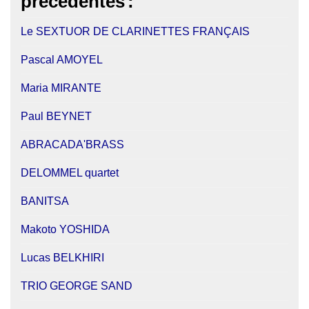
précédentes
:
Le SEXTUOR DE CLARINETTES FRANÇAIS
Pascal AMOYEL
Maria MIRANTE
Paul BEYNET
ABRACADA'BRASS
DELOMMEL quartet
BANITSA
Makoto YOSHIDA
Lucas BELKHIRI
TRIO GEORGE SAND