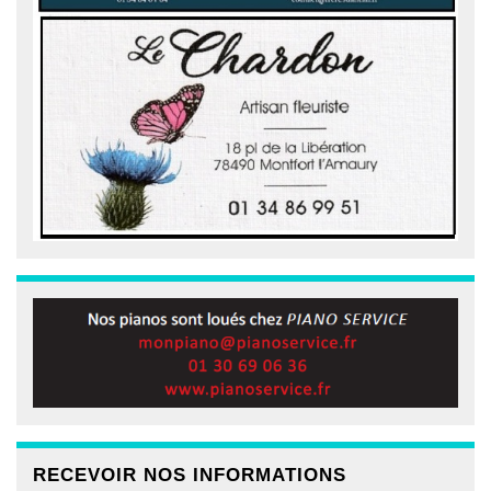
RECEVOIR NOS INFORMATIONS