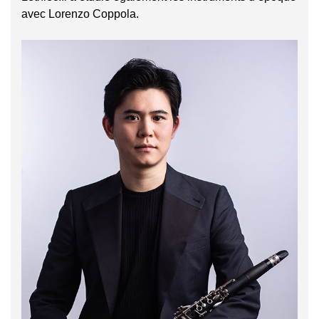
avec Lorenzo Coppola.