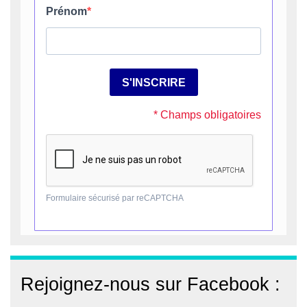
Rejoignez-nous sur Facebook :