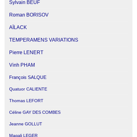
Sylvain BEUF
Roman BORISOV
AÏLACK
TEMPERAMENS VARIATIONS
Pierre LENERT
Vinh PHAM
François SALQUE
Quatuor CALIENTE
Thomas LEFORT
Céline GAY DES COMBES
Jeanne GOLLUT
Magali LEGER