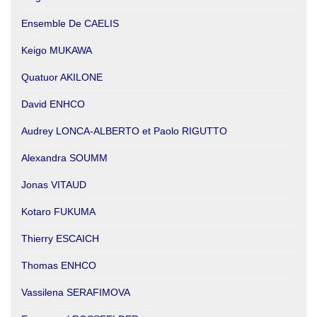
Ensemble De CAELIS
Keigo MUKAWA
Quatuor AKILONE
David ENHCO
Audrey LONCA-ALBERTO et Paolo RIGUTTO
Alexandra SOUMM
Jonas VITAUD
Kotaro FUKUMA
Thierry ESCAICH
Thomas ENHCO
Vassilena SERAFIMOVA