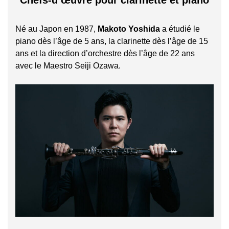
Chefs-d’œuvre pour clarinette et piano
Né au Japon en 1987,
Makoto Yoshida
a étudié le
piano dès l’âge de 5 ans, la clarinette dès l’âge de 15
ans et la direction d’orchestre dès l’âge de 22 ans
avec le Maestro Seiji Ozawa.