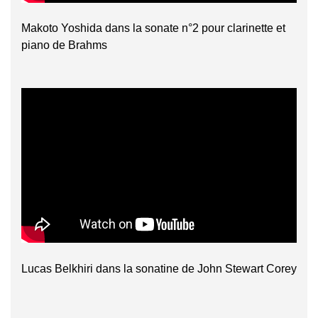
Makoto Yoshida dans la sonate n°2 pour clarinette et
piano de Brahms
Lucas Belkhiri dans la sonatine de John Stewart Corey