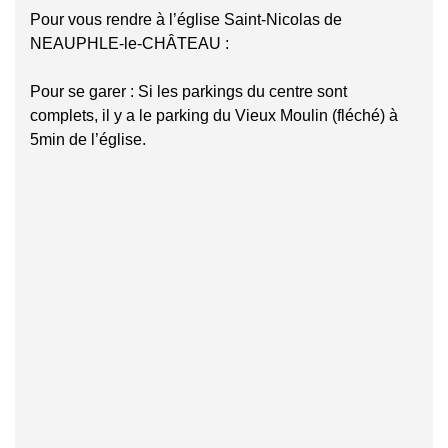
Pour vous rendre à l’église Saint-Nicolas de
NEAUPHLE-le-CHÂTEAU :
Pour se garer : Si les parkings du centre sont
complets, il y a le parking du Vieux Moulin (fléché) à
5min de l’église.