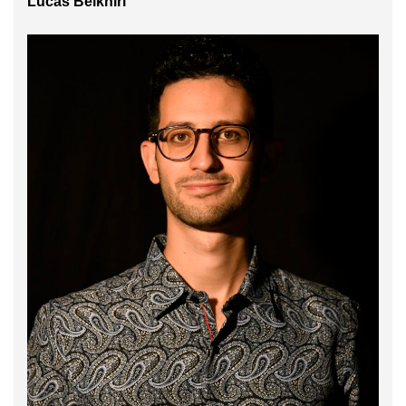
Lucas Belkhiri