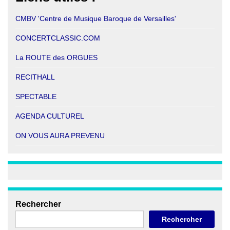
CMBV 'Centre de Musique Baroque de Versailles'
CONCE
RTCLASSIC.COM
La ROUTE des ORGUES
RECITHALL
SPECTABLE
AGENDA CULTUREL
ON VOUS AURA PREVENU
Rechercher
Rechercher