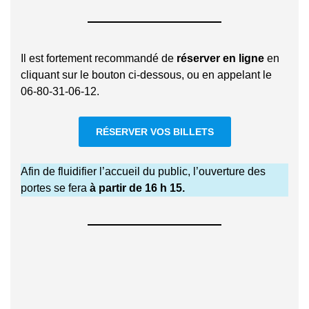
Il est fortement recommandé de
réserver en ligne
en
cliquant sur le bouton ci-dessous, ou en appelant le
06-80-31-06-12.
RÉSERVER VOS BILLETS
Afin de fluidifier l’accueil du public, l’ouverture des
portes se fera
à partir de 16 h 15.