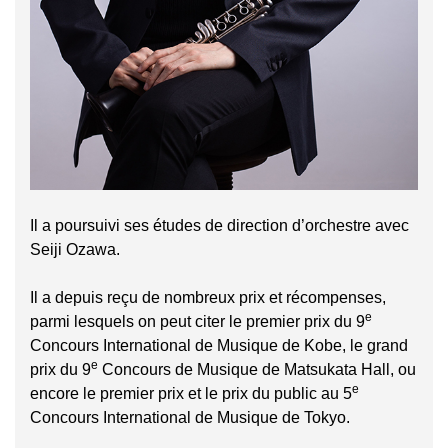
Il a poursuivi ses études de direction d’orchestre avec
Seiji Ozawa.
Il a depuis reçu de nombreux prix et récompenses,
e
parmi lesquels on peut citer le premier prix du 9
Concours International de Musique de Kobe, le grand
e
prix du 9
Concours de Musique de Matsukata Hall, ou
e
encore le premier prix et le prix du public au 5
Concours International de Musique de Tokyo.