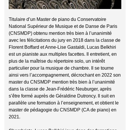
Titulaire d’un Master de piano du Conservatoire
National Supérieur de Musique et de Danse de Paris
(CNSMDP) obtenu mention très bien à l’unanimité
avec les félicitations du jury en 2018 dans la classe de
Florent Boffard et Anne-Lise Gastaldi, Lucas Belkhiri
est un pianiste aux multiples facettes. Il entretient, en
plus de la maîtrise du répertoire solo, un intérêt
particulier pour la musique de chambre. Il se tourne
ainsi vers l’accompagnement, décrochant en 2022 son
master du CNSMDP mention très bien à l’unanimité
dans la classe de Jean-Frédéric Neuburger, après
s’être formé auprès de Géraldine Dutroncy. Il suit en
parallèle une formation à l’enseignement, et obtient le
master de pédagogie du CNSMDP (CA de piano) en
2021.