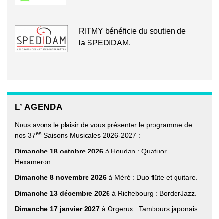
RITMY bénéficie du soutien de
la SPEDIDAM.
L’ AGENDA
Nous avons le plaisir de vous présenter le programme de
es
nos 37
Saisons Musicales 2026-2027 :
Dimanche 18 octobre 2026
à Houdan : Quatuor
Hexameron
Dimanche 8 novembre 2026
à Méré : Duo flûte et guitare.
Dimanche 13 décembre 2026
à Richebourg : BorderJazz.
Dimanche 17 janvier 2027
à Orgerus : Tambours japonais.