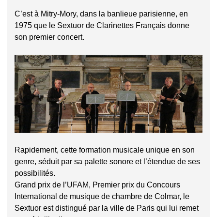
C’est à Mitry-Mory, dans la banlieue parisienne, en
1975 que le Sextuor de Clarinettes Français donne
son premier concert.
Rapidement, cette formation musicale unique en son
genre, séduit par sa palette sonore et l’étendue de ses
possibilités.
Grand prix de l’UFAM, Premier prix du Concours
International de musique de chambre de Colmar, le
Sextuor est distingué par la ville de Paris qui lui remet