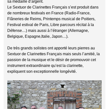
sa médaille d’argent.
Le Sextuor de Clarinettes Français s’est produit dans
de nombreux festivals en France (Radio-France,
Flâneries de Reims, Printemps musical de Poitiers,
Festival estival de Paris, Libre parcours récital à la
Défense…) mais aussi à l’étranger (Allemagne,
Belgique, Espagne,Italie, Japon…).
De très grands solistes ont apporté leurs pierres au
Sextuor de Clarinettes Français mais seuls l’amitié, la
passion de la musique et le désir de promouvoir cet
instrument extraordinaire qu’est la clarinette,
expliquent son exceptionnelle longévité.