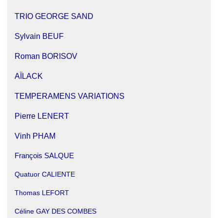
TRIO GEORGE SAND
Sylvain BEUF
Roman BORISOV
AÏLACK
TEMPERAMENS VARIATIONS
Pierre LENERT
Vinh PHAM
François SALQUE
Quatuor CALIENTE
Thomas LEFORT
Céline GAY DES COMBES