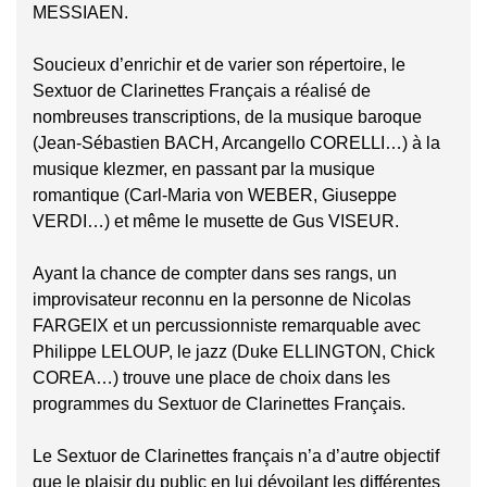
MESSIAEN.
Soucieux d’enrichir et de varier son répertoire, le
Sextuor de Clarinettes Français a réalisé de
nombreuses transcriptions, de la musique baroque
(Jean-Sébastien BACH, Arcangello CORELLI…) à la
musique klezmer, en passant par la musique
romantique (Carl-Maria von WEBER, Giuseppe
VERDI…) et même le musette de Gus VISEUR.
Ayant la chance de compter dans ses rangs, un
improvisateur reconnu en la personne de Nicolas
FARGEIX et un percussionniste remarquable avec
Philippe LELOUP, le jazz (Duke ELLINGTON, Chick
COREA…) trouve une place de choix dans les
programmes du Sextuor de Clarinettes Français.
Le Sextuor de Clarinettes français n’a d’autre objectif
que le plaisir du public en lui dévoilant les différentes