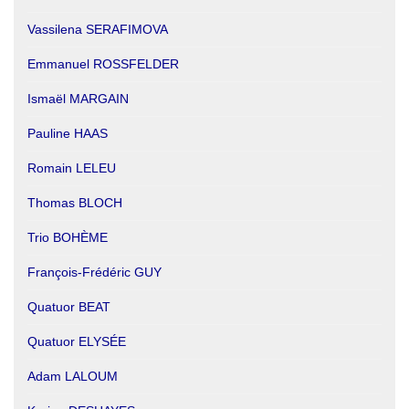
Vassilena SERAFIMOVA
Emmanuel ROSSFELDER
Ismaël MARGAIN
Pauline HAAS
Romain LELEU
Thomas BLOCH
Trio BOHÈME
François-Frédéric GUY
Quatuor BEAT
Quatuor ELYSÉE
Adam LALOUM