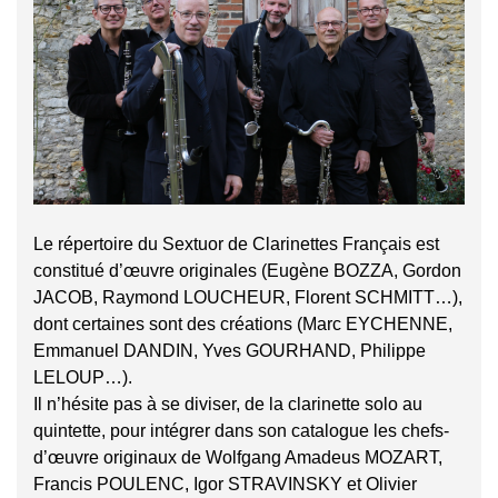
Le répertoire du Sextuor de Clarinettes Français est
constitué d’œuvre originales (Eugène BOZZA, Gordon
JACOB, Raymond LOUCHEUR, Florent SCHMITT…),
dont certaines sont des créations (Marc EYCHENNE,
Emmanuel DANDIN, Yves GOURHAND, Philippe
LELOUP…).
Il n’hésite pas à se diviser, de la clarinette solo au
quintette, pour intégrer dans son catalogue les chefs-
d’œuvre originaux de Wolfgang Amadeus MOZART,
Francis POULENC, Igor STRAVINSKY et Olivier