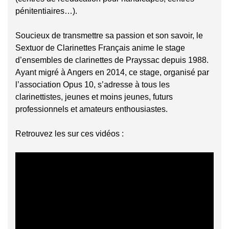
pénitentiaires…).
Soucieux de transmettre sa passion et son savoir, le
Sextuor de Clarinettes Français anime le stage
d’ensembles de clarinettes de Prayssac depuis 1988.
Ayant migré à Angers en 2014, ce stage, organisé par
l’association Opus 10, s’adresse à tous les
clarinettistes, jeunes et moins jeunes, futurs
professionnels et amateurs enthousiastes.
Retrouvez les sur ces vidéos :