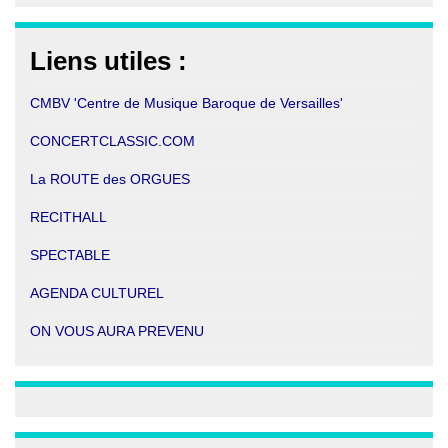
Liens utiles :
CMBV 'Centre de Musique Baroque de Versailles'
CONCE
RTCLASSIC.COM
La ROUTE des ORGUES
RECITHALL
SPECTABLE
AGENDA CULTUREL
ON VOUS AURA PREVENU