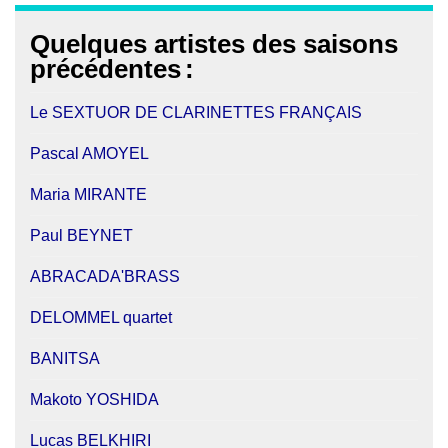
Quelques artistes des saisons
précédentes
:
Le SEXTUOR DE CLARINETTES FRANÇAIS
Pascal AMOYEL
Maria MIRANTE
Paul BEYNET
ABRACADA'BRASS
DELOMMEL quartet
BANITSA
Makoto YOSHIDA
Lucas BELKHIRI