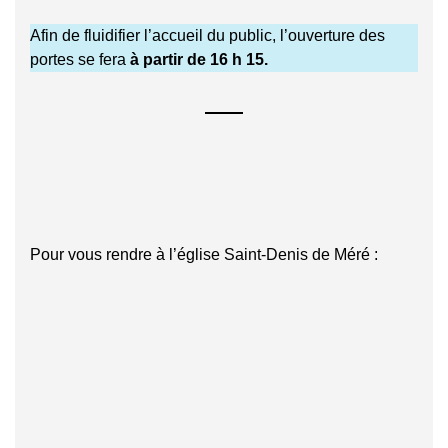
Afin de fluidifier l’accueil du public, l’ouverture des
portes se fera
à partir de 16 h 15.
Pour vous rendre à l’église Saint-Denis de Méré :