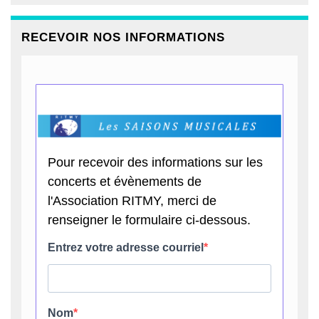
RECEVOIR NOS INFORMATIONS