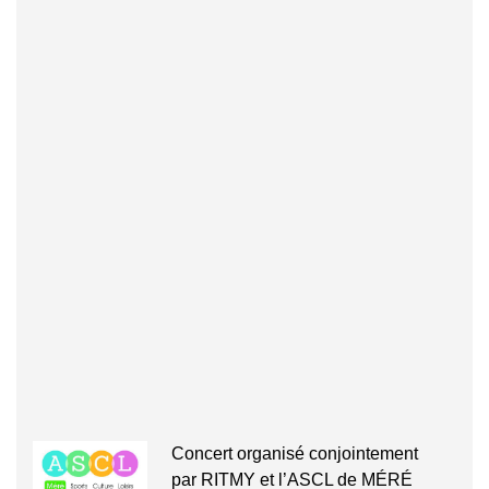
Concert organisé conjointement
par RITMY et l’ASCL de MÉRÉ