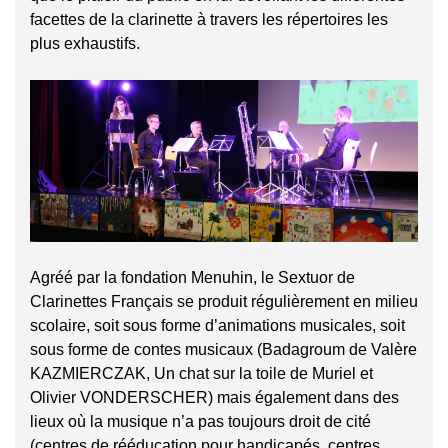
facettes de la clarinette à travers les répertoires les
plus exhaustifs.
Agréé par la fondation Menuhin, le Sextuor de
Clarinettes Français se produit régulièrement en milieu
scolaire, soit sous forme d’animations musicales, soit
sous forme de contes musicaux (Badagroum de Valère
KAZMIERCZAK, Un chat sur la toile de Muriel et
Olivier VONDERSCHER) mais également dans des
lieux où la musique n’a pas toujours droit de cité
(centres de rééducation pour handicapés, centres