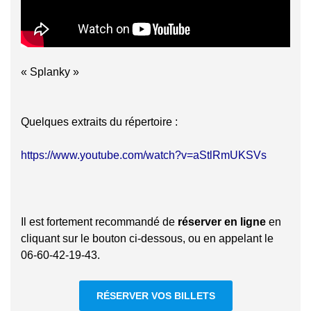
« Splanky »
Quelques extraits du répertoire :
https://www.youtube.com/watch?v=aStlRmUKSVs
Il est fortement recommandé de
réserver en ligne
en
cliquant sur le bouton ci-dessous, ou en appelant le
06-60-42-19-43.
RÉSERVER VOS BILLETS