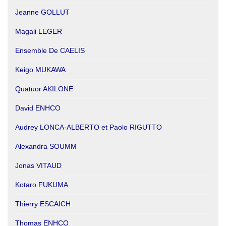
Jeanne GOLLUT
Magali LEGER
Ensemble De CAELIS
Keigo MUKAWA
Quatuor AKILONE
David ENHCO
Audrey LONCA-ALBERTO et Paolo RIGUTTO
Alexandra SOUMM
Jonas VITAUD
Kotaro FUKUMA
Thierry ESCAICH
Thomas ENHCO