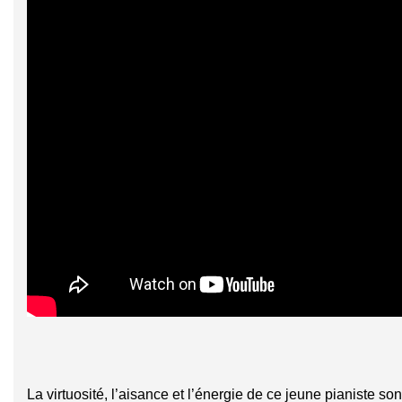
La virtuosité, l’aisance et l’énergie de ce jeune pianiste s