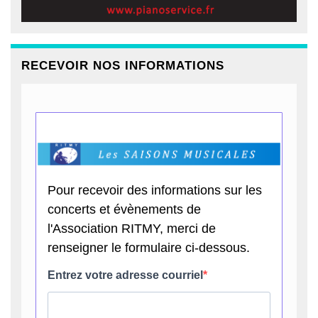
RECEVOIR NOS INFORMATIONS