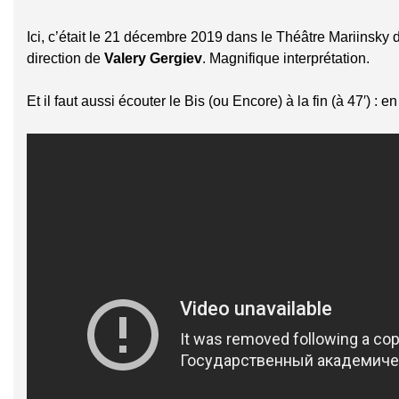
Ici, c’était le 21 décembre 2019 dans le Théâtre Mariinsky 
direction de
Valery Gergiev
. Magnifique interprétation.
Et il faut aussi écouter le Bis (ou Encore) à la fin (à 47′) : 