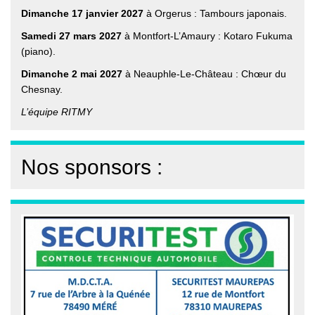
Dimanche 17 janvier 2027
à Orgerus : Tambours japonais.
Samedi 27 mars 2027
à Montfort-L’Amaury : Kotaro Fukuma
(piano).
Dimanche 2 mai 2027
à Neauphle-Le-Château : Chœur du
Chesnay.
L’équipe RITMY
Nos sponsors :