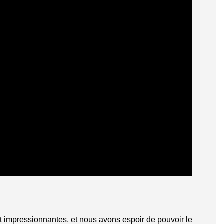
ont impressionnantes, et nous avons espoir de pouvoir le