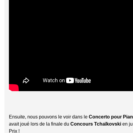
Ensuite, nous pouvons le voir dans le
Concerto pour Piano
avait joué lors de la finale du
Concours Tchaïkovski
en ju
Prix !