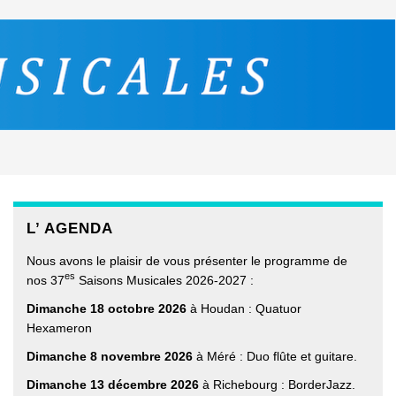
L’ AGENDA
Nous avons le plaisir de vous présenter le programme de
es
nos 37
Saisons Musicales 2026-2027 :
Dimanche 18 octobre 2026
à Houdan : Quatuor
Hexameron
Dimanche 8 novembre 2026
à Méré : Duo flûte et guitare.
Dimanche 13 décembre 2026
à Richebourg : BorderJazz.