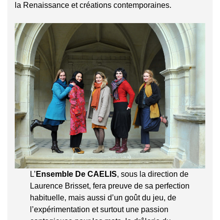
la Renaissance et créations contemporaines.
L’
Ensemble De CAELIS
, sous la direction de
Laurence Brisset, fera preuve de sa perfection
habituelle, mais aussi d’un goût du jeu, de
l’expérimentation et surtout une passion