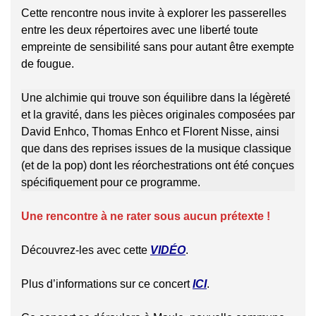
Cette rencontre nous invite à explorer les passerelles
entre les deux répertoires avec une liberté toute
empreinte de sensibilité sans pour autant être exempte
de fougue.
Une alchimie qui trouve son équilibre dans la légèreté
et la gravité, dans les pièces originales composées par
David Enhco, Thomas Enhco et Florent Nisse, ainsi
que dans des reprises issues de la musique classique
(et de la pop) dont les réorchestrations ont été conçues
spécifiquement pour ce programme.
Une rencontre à ne rater sous aucun prétexte !
Découvrez-les avec cette
VIDÉO
.
Plus d’informations sur ce concert
ICI
.