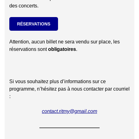
des concerts.
R
É
SERVATIONS
Attention, aucun billet ne sera vendu sur place, les
réservations sont
obligatoires
.
Si vous souhaitez plus d’informations sur ce
programme, n’hésitez pas à nous contacter par courriel
:
contact.ritmy@gmail.com