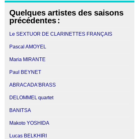
Quelques artistes des saisons
précédentes
:
Le SEXTUOR DE CLARINETTES FRANÇAIS
Pascal AMOYEL
Maria MIRANTE
Paul BEYNET
ABRACADA'BRASS
DELOMMEL quartet
BANITSA
Makoto YOSHIDA
Lucas BELKHIRI