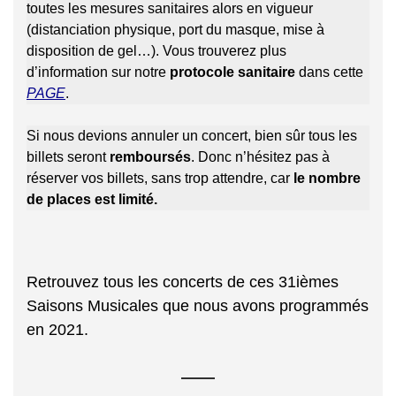
toutes les mesures sanitaires alors en vigueur
(distanciation physique, port du masque, mise à
disposition de gel…). Vous trouverez plus
d’information sur notre
protocole sanitaire
dans cette
PAGE
.
Si nous devions annuler un concert, bien sûr tous les
billets seront
remboursés
. Donc n’hésitez pas à
réserver vos billets, sans trop attendre, car
le nombre
de places est limité.
Retrouvez tous les concerts de ces 31ièmes
Saisons Musicales que nous avons programmés
en 2021.