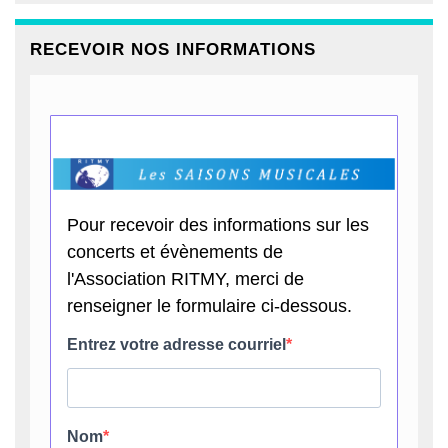
RECEVOIR NOS INFORMATIONS