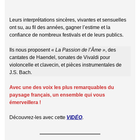
Leurs interprétations sincères, vivantes et sensuelles
ont su, au fil des années, gagner l’estime et la
confiance de nombreux festivals et de leurs publics.
Ils nous proposent
« La Passion de l’Âme »
, des
cantates de Haendel, sonates de Vivaldi pour
violoncelle et clavecin, et pièces instrumentales de
J.S. Bach.
Avec une des voix les plus remarquables du
paysage français,
un ensemble
qui vous
émerveillera !
Découvrez-les avec cette
VIDÉO
.