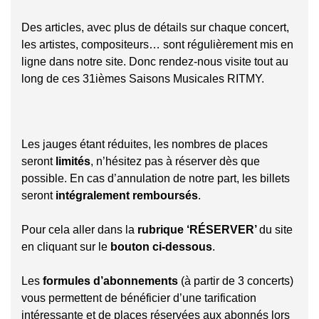
Des articles, avec plus de détails sur chaque concert,
les artistes, compositeurs… sont régulièrement mis en
ligne dans notre site. Donc rendez-nous visite tout au
long de ces 31ièmes Saisons Musicales RITMY.
Les jauges étant réduites, les nombres de places
seront
limités
, n’hésitez pas à réserver dès que
possible. En cas d’annulation de notre part, les billets
seront
intégralement remboursés
.
Pour cela aller dans la
rubrique ‘RÉSERVER’
du site
en cliquant sur le
bouton ci-dessous
.
Les
formules d’abonnements
(à partir de 3 concerts)
vous permettent de bénéficier d’une tarification
intéressante et de places réservées aux abonnés lors