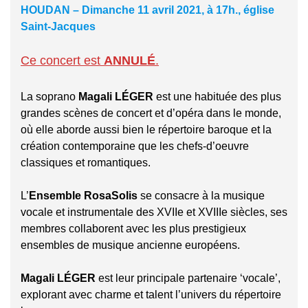
HOUDAN – Dimanche 11 avril 2021, à 17h., église
Saint-Jacques
Ce concert est
ANNULÉ
.
La soprano
Magali LÉGER
est une habituée des plus
grandes scènes de concert et d’opéra dans le monde,
où elle aborde aussi bien le répertoire baroque et la
création contemporaine que les chefs-d’oeuvre
classiques et romantiques.
L’
Ensemble RosaSolis
se consacre à la musique
vocale et instrumentale des XVIIe et XVIIIe
siècles, ses
membres collaborent avec les plus prestigieux
ensembles de musique ancienne européens.
Magali LÉGER
est leur principale partenaire ‘vocale’,
explorant avec charme et talent l’univers du répertoire