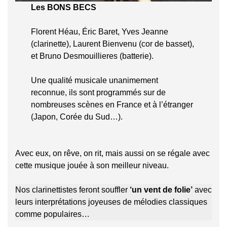
Les BONS BECS
Florent Héau, Éric Baret, Yves Jeanne
(clarinette), Laurent Bienvenu (cor de basset),
et Bruno Desmouillieres (batterie).
Une qualité musicale unanimement
reconnue, ils sont programmés sur de
nombreuses scènes en France et à l’étranger
(Japon, Corée du Sud…).
Avec eux, on rêve, on rit, mais aussi on se régale avec
cette musique jouée à son meilleur niveau.
Nos clarinettistes feront souffler
‘un vent de folie’
avec
leurs interprétations joyeuses de mélodies classiques
comme populaires…