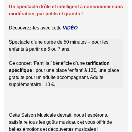
Un spectacle drôle et intelligent
à consommer sans
modération
,
par petits et grands
!
Découvrez-les avec cette
VID
É
O
.
Spectacle d’une durée de 50 minutes – pour les
enfants à partir de 6 ou 7 ans.
Ce concert ‘Familial’ bénéficie d’une
tarification
spécifique
: pour une place ‘enfant’ à 13€, une place
gratuite pour un adulte accompagnant. Adulte
supplémentaire : 13 €.
Cette Saison Musicale devrait, nous l’espérons,
satisfaire tous les goûts musicaux et vous offrir de
belles émotions et découvertes musicales !