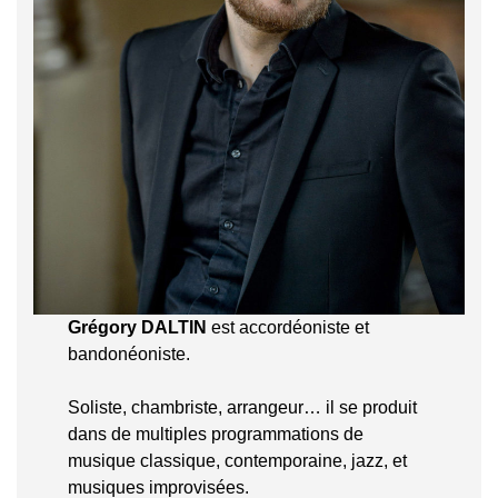
Grégory DALTIN
est accordéoniste et
bandonéoniste.
Soliste, chambriste, arrangeur… il se produit
dans de multiples programmations de
musique classique, contemporaine, jazz, et
musiques improvisées.