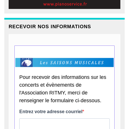
RECEVOIR NOS INFORMATIONS