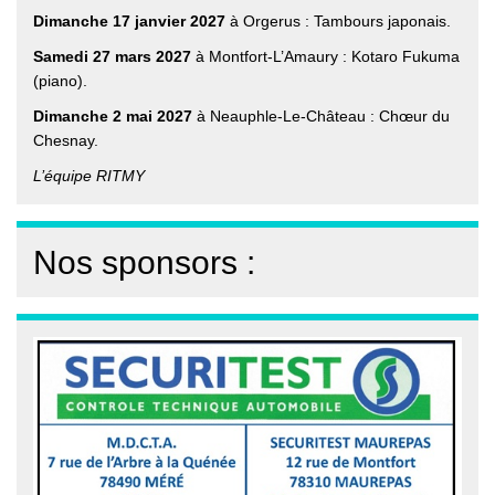
Dimanche 17 janvier 2027
à Orgerus : Tambours japonais.
Samedi 27 mars 2027
à Montfort-L’Amaury : Kotaro Fukuma
(piano).
Dimanche 2 mai 2027
à Neauphle-Le-Château : Chœur du
Chesnay.
L’équipe RITMY
Nos sponsors :