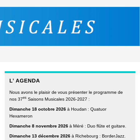
L’ AGENDA
Nous avons le plaisir de vous présenter le programme de
es
nos 37
Saisons Musicales 2026-2027 :
Dimanche 18 octobre 2026
à Houdan : Quatuor
Hexameron
Dimanche 8 novembre 2026
à Méré : Duo flûte et guitare.
Dimanche 13 décembre 2026
à Richebourg : BorderJazz.