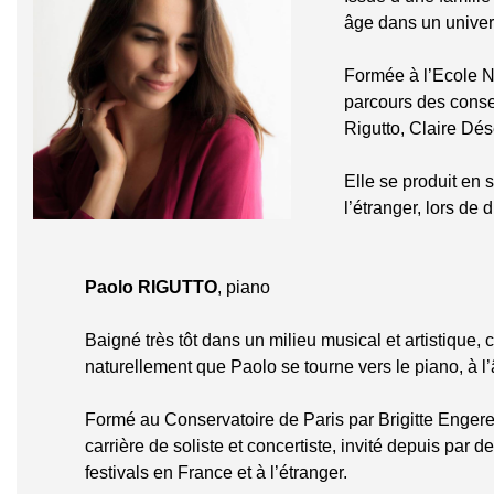
âge dans un univers
Formée à l’Ecole N
parcours des conse
Rigutto, Claire Dé
Elle se produit en 
l’étranger, lors de d
Paolo RIGUTTO
, piano
Baigné très tôt dans un milieu musical et artistique, c
naturellement que Paolo se tourne vers le piano, à l’
Formé au Conservatoire de Paris par Brigitte Engerer
carrière de soliste et concertiste, invité depuis par
festivals en France et à l’étranger.