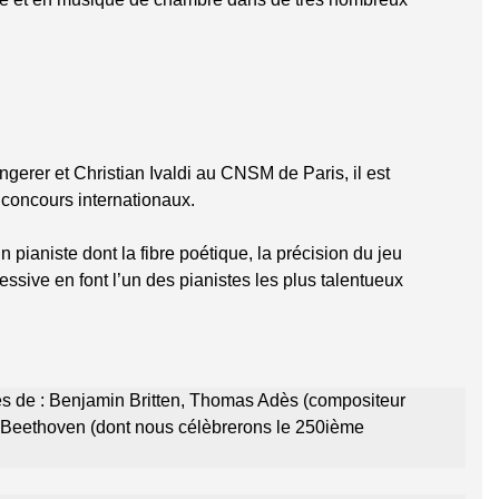
ngerer et Christian Ivaldi au CNSM de Paris, il est
 concours internationaux.
pianiste dont la fibre poétique, la précision du jeu
essive en font l’un des pianistes les plus talentueux
tes de : Benjamin Britten, Thomas Adès (compositeur
 Beethoven (dont nous célèbrerons le 250ième